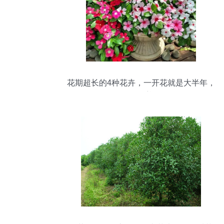
花期超长的4种花卉，一开花就是大半年，
还好养