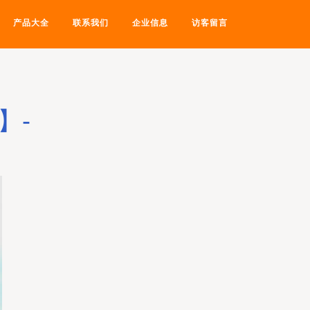
产品大全
联系我们
企业信息
访客留言
】-