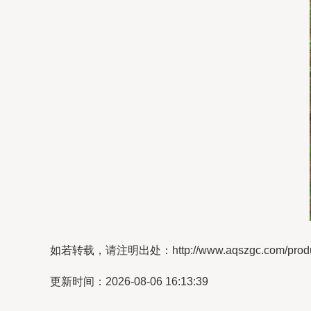
如若转载，请注明出处：http://www.aqszgc.com/product
更新时间：2026-08-06 16:13:39