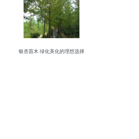
银杏苗木 绿化美化的理想选择