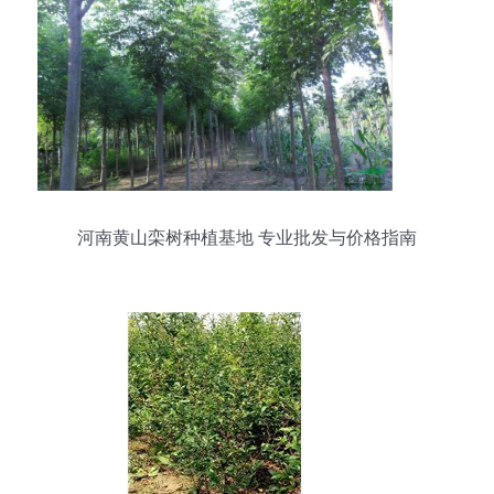
河南黄山栾树种植基地 专业批发与价格指南