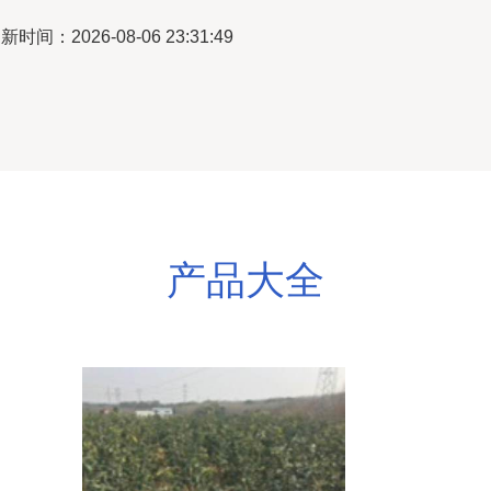
新时间：2026-08-06 23:31:49
产品大全