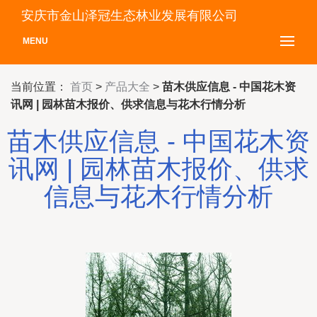
安庆市金山泽冠生态林业发展有限公司
MENU
当前位置：
首页
>
产品大全
>
苗木供应信息 - 中国花木资
讯网 | 园林苗木报价、供求信息与花木行情分析
苗木供应信息 - 中国花木资
讯网 | 园林苗木报价、供求
信息与花木行情分析