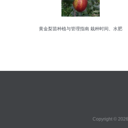
黄金梨苗种植与管理指南 栽种时间、水肥
控制与生长表现
Copyright © 202