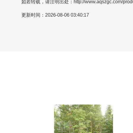
如若转载，请注明出处：http://www.aqszgc.com/product
更新时间：2026-08-06 03:40:17