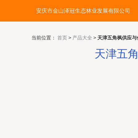
安庆市金山泽冠生态林业发展有限公司
当前位置：
首页
>
产品大全
>
天津五角枫供应与
天津五角