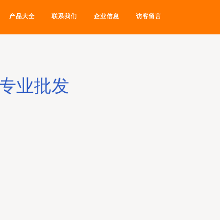
产品大全
联系我们
企业信息
访客留言
木专业批发