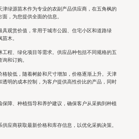
天津绿源苗木作为专业的农副产品供应商，在五角枫的
方面，为您提供全面的信息。
极具观赏价值，常用于城市公园、住宅小区和道路绿
枫苗木。
林工程、绿化项目等需求。供应品种包括不同规格的五
查询和订购。
价格较低，随着树龄和尺寸增加，价格逐渐上升。天津
和透明的成本控制，为客户提供高性价比的产品，同时
输保障、种植指导和养护建议，确保客户从采购到种植
系供应商获取最新价格和库存信息，以优化采购决策。