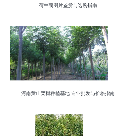
荷兰菊图片鉴赏与选购指南
河南黄山栾树种植基地 专业批发与价格指南