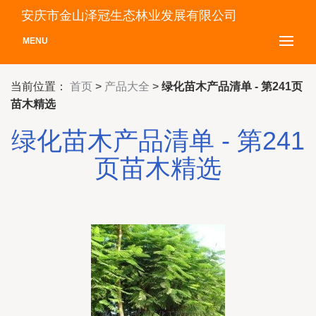
安庆市金山泽冠生态林业发展有限公司
MENU
当前位置：
首页
>
产品大全
>
绿化苗木产品清单 - 第241页
苗木精选
绿化苗木产品清单 - 第241
页苗木精选