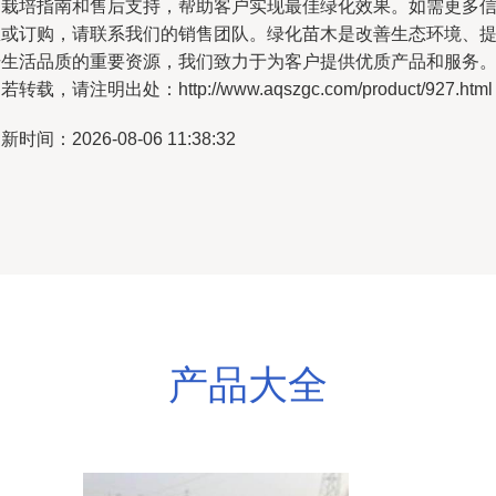
的栽培指南和售后支持，帮助客户实现最佳绿化效果。如需更多
息或订购，请联系我们的销售团队。绿化苗木是改善生态环境、
升生活品质的重要资源，我们致力于为客户提供优质产品和服务
若转载，请注明出处：http://www.aqszgc.com/product/927.html
新时间：2026-08-06 11:38:32
产品大全