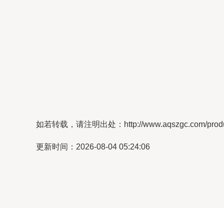
如若转载，请注明出处：http://www.aqszgc.com/product
更新时间：2026-08-04 05:24:06