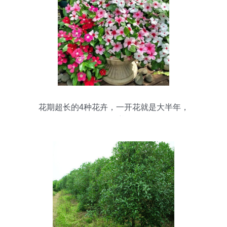
花期超长的4种花卉，一开花就是大半年，
还好养