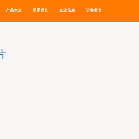
产品大全
联系我们
企业信息
访客留言
片