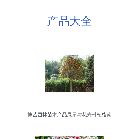
产品大全
博艺园林苗木产品展示与花卉种植指南