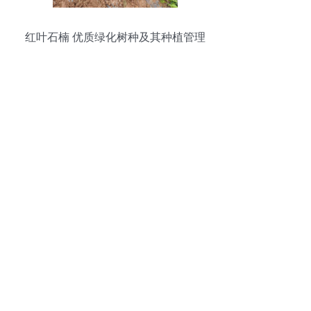
红叶石楠 优质绿化树种及其种植管理