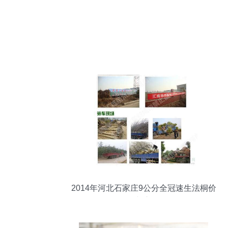
2014年河北石家庄9公分全冠速生法桐价
格分析与市场前景