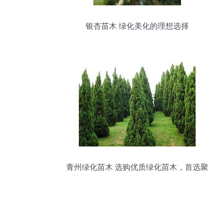
银杏苗木 绿化美化的理想选择
青州绿化苗木 选购优质绿化苗木，首选聚
宝花卉苗木