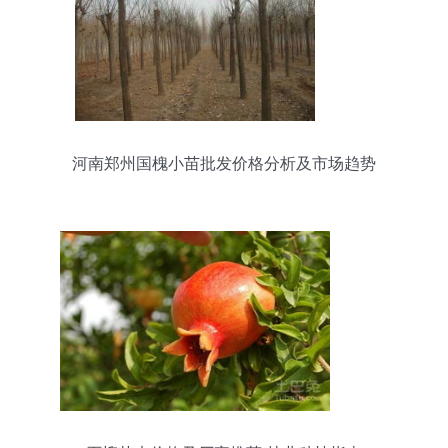
河南郑州国槐小苗批发价格分析及市场趋势