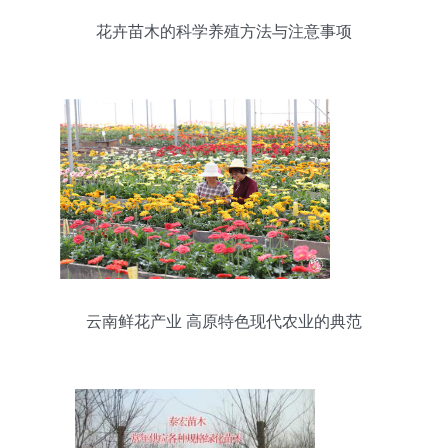
花卉苗木的科学养殖方法与注意事项
云南鲜花产业 高原特色现代农业的典范