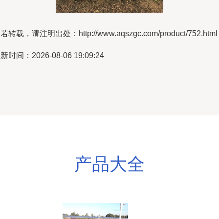
若转载，请注明出处：http://www.aqszgc.com/product/752.html
新时间：2026-08-06 19:09:24
产品大全