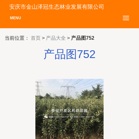
安庆市金山泽冠生态林业发展有限公司
MENU
当前位置：
首页
>
产品大全
>
产品图752
产品图752