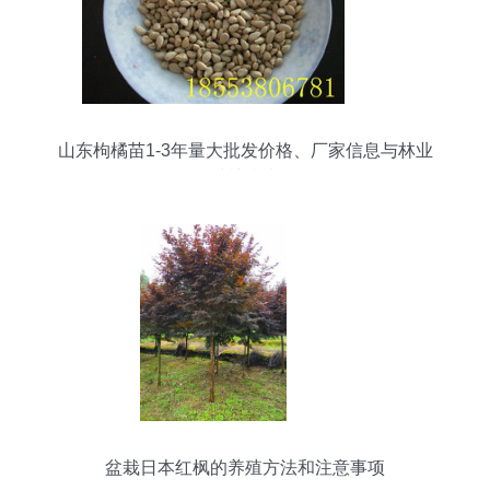
山东枸橘苗1-3年量大批发价格、厂家信息与林业
种植指南
盆栽日本红枫的养殖方法和注意事项