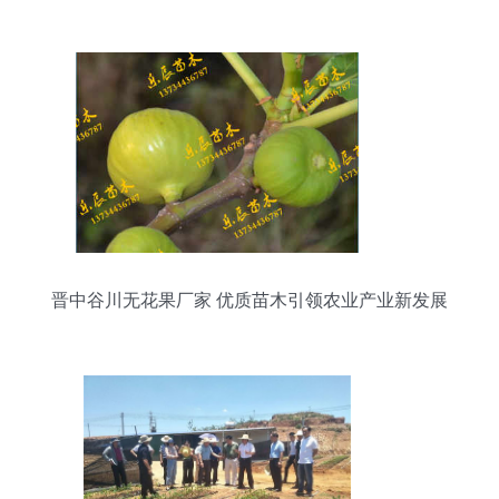
晋中谷川无花果厂家 优质苗木引领农业产业新发展