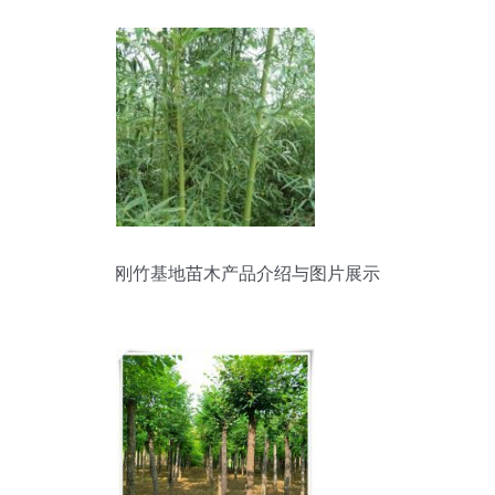
刚竹基地苗木产品介绍与图片展示