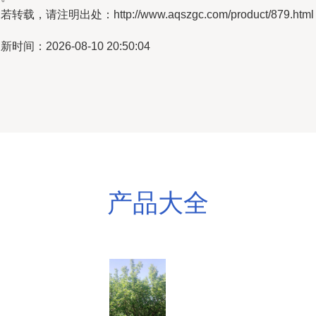
若转载，请注明出处：http://www.aqszgc.com/product/879.html
新时间：2026-08-10 20:50:04
产品大全