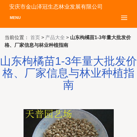
安庆市金山泽冠生态林业发展有限公司
MENU
当前位置：
首页
>
产品大全
>
山东枸橘苗1-3年量大批发价
格、厂家信息与林业种植指南
山东枸橘苗1-3年量大批发价
格、厂家信息与林业种植指
南