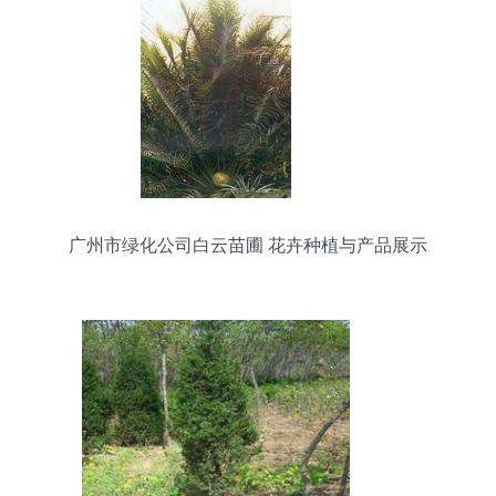
广州市绿化公司白云苗圃 花卉种植与产品展示