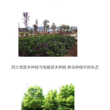
经济新活力
挡土墙苗木种植与地被苗木种植 林业种植中的生态
与工程结合