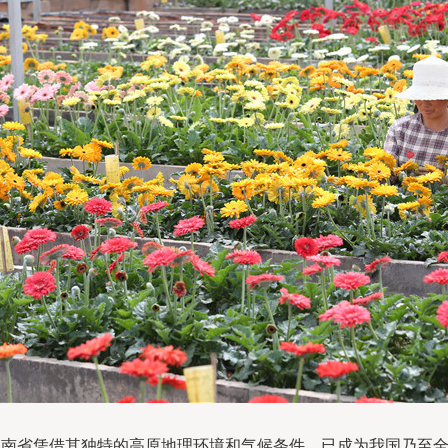
云南省凭借其独特的高原地理环境和气候条件，已成为我国乃至