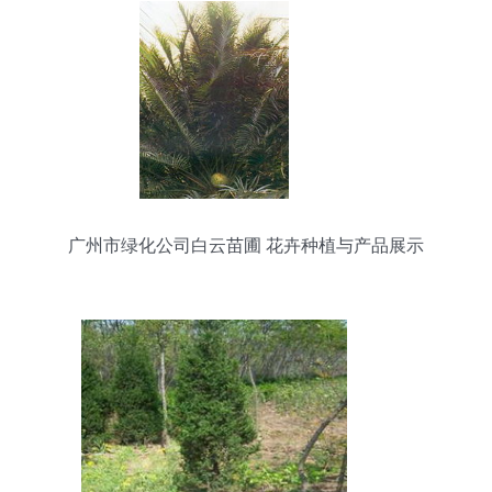
广州市绿化公司白云苗圃 花卉种植与产品展示