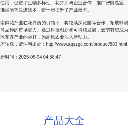
的使用，促进了生物多样性。花卉所与企业合作，推广智能温室
精准灌溉等先进技术，进一步提升了产业效率。
云南鲜花产业在花卉所的引领下，将继续深化国际合作，拓展非
菊等品种的市场潜力。通过科技创新和可持续发展，云南有望成
全球花卉产业的标杆，为高原农业注入新动力。
若转载，请注明出处：http://www.aqszgc.com/product/883.html
新时间：2026-08-04 04:58:47
产品大全