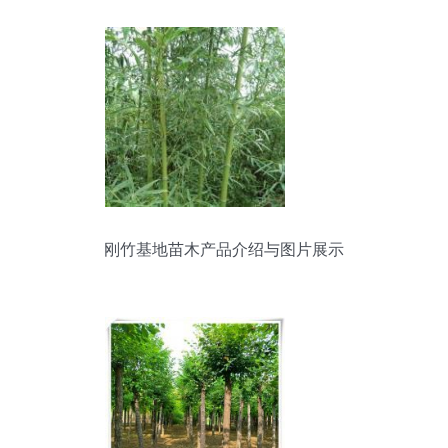
刚竹基地苗木产品介绍与图片展示