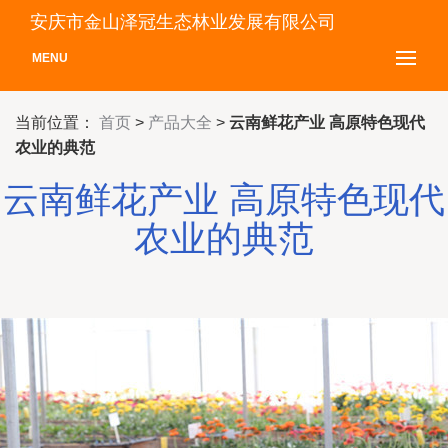
安庆市金山泽冠生态林业发展有限公司
MENU
当前位置：
首页
>
产品大全
>
云南鲜花产业 高原特色现代
农业的典范
云南鲜花产业 高原特色现代
农业的典范