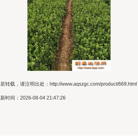
若转载，请注明出处：http://www.aqszgc.com/product/669.html
新时间：2026-08-04 21:47:26