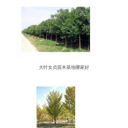
大叶女贞苗木基地哪家好