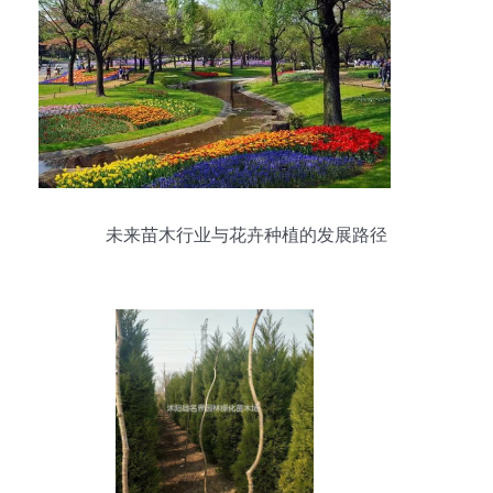
未来苗木行业与花卉种植的发展路径