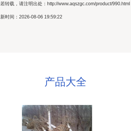
若转载，请注明出处：http://www.aqszgc.com/product/990.html
新时间：2026-08-06 19:59:22
产品大全