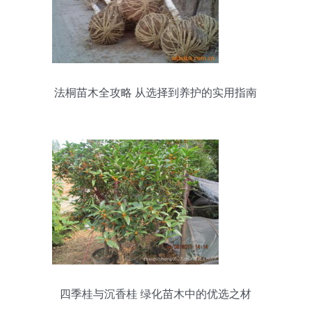
法桐苗木全攻略 从选择到养护的实用指南
四季桂与沉香桂 绿化苗木中的优选之材