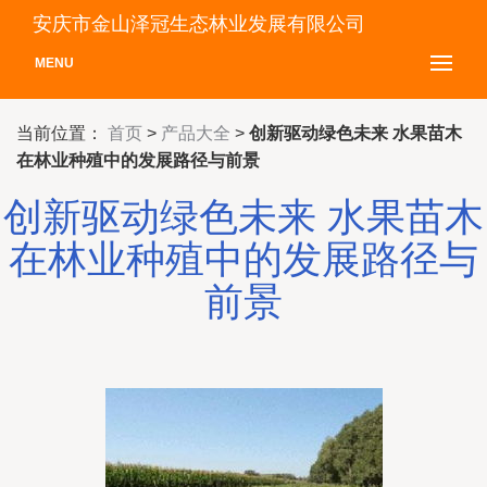
安庆市金山泽冠生态林业发展有限公司
MENU
当前位置：
首页
>
产品大全
>
创新驱动绿色未来 水果苗木
在林业种殖中的发展路径与前景
创新驱动绿色未来 水果苗木
在林业种殖中的发展路径与
前景