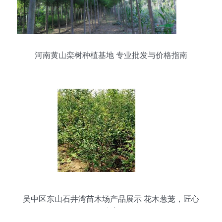
河南黄山栾树种植基地 专业批发与价格指南
吴中区东山石井湾苗木场产品展示 花木葱茏，匠心
培育