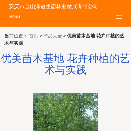
安庆市金山泽冠生态林业发展有限公司
MENU
当前位置：
首页
>
产品大全
>
优美苗木基地 花卉种植的艺
术与实践
优美苗木基地 花卉种植的艺
术与实践