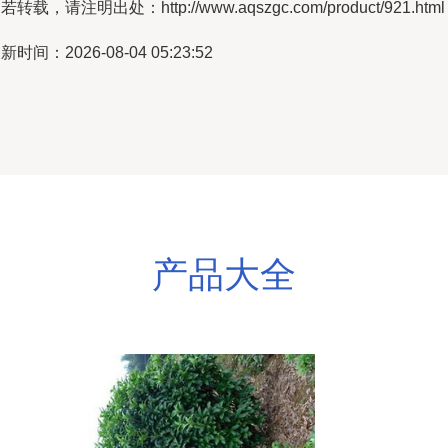
若转载，请注明出处：http://www.aqszgc.com/product/921.html
新时间：2026-08-04 05:23:52
产品大全