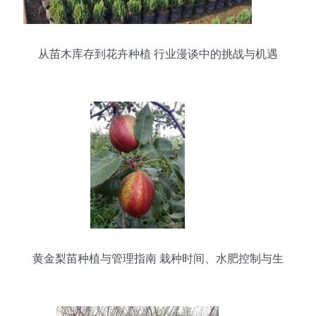
从苗木库存到花卉种植 行业漫谈中的挑战与机遇
黄金梨苗种植与管理指南 栽种时间、水肥控制与生
长表现