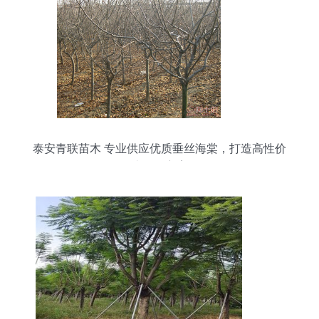
泰安青联苗木 专业供应优质垂丝海棠，打造高性价
比绿化方案