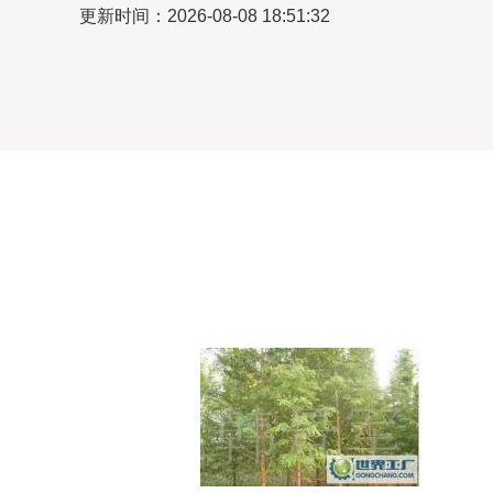
更新时间：2026-08-08 18:51:32