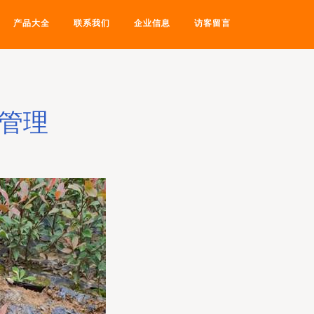
产品大全
联系我们
企业信息
访客留言
植管理