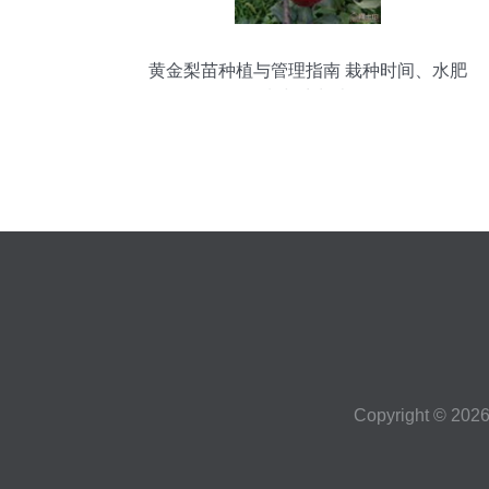
黄金梨苗种植与管理指南 栽种时间、水肥
控制与生长表现
Copyright © 202