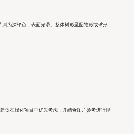
片则为深绿色，表面光滑。整体树形呈圆锥形或球形，
，建议在绿化项目中优先考虑，并结合图片参考进行规