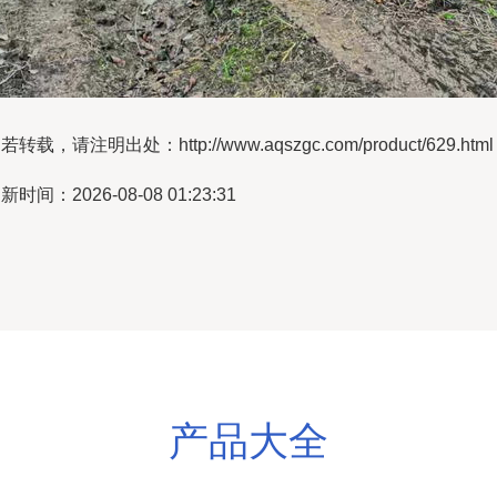
若转载，请注明出处：http://www.aqszgc.com/product/629.html
新时间：2026-08-08 01:23:31
产品大全