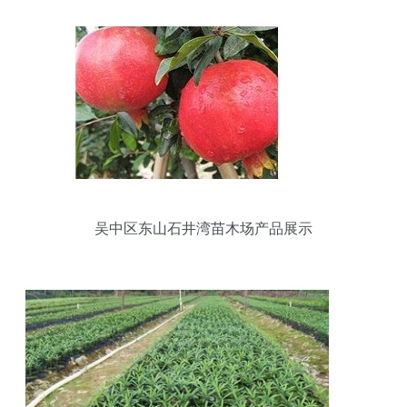
吴中区东山石井湾苗木场产品展示