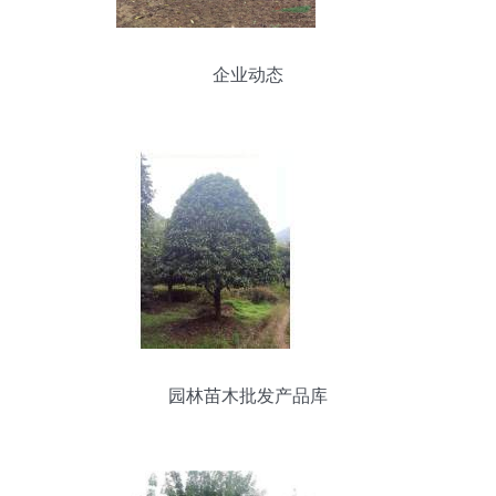
企业动态
园林苗木批发产品库