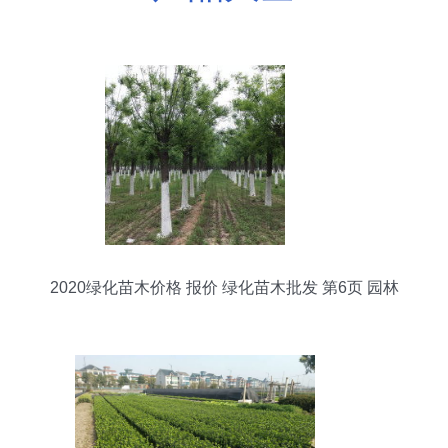
2020绿化苗木价格 报价 绿化苗木批发 第6页 园林
网