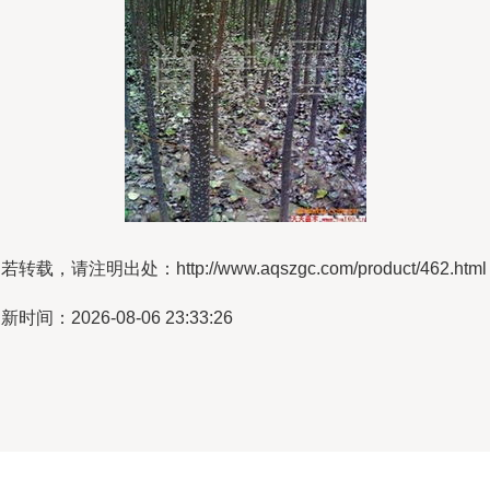
若转载，请注明出处：http://www.aqszgc.com/product/462.html
新时间：2026-08-06 23:33:26