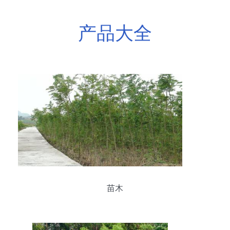
产品大全
苗木