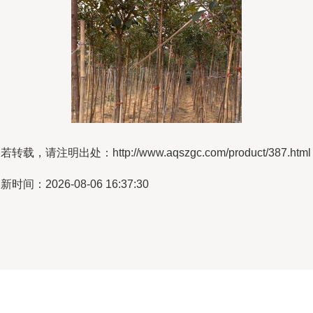
若转载，请注明出处：http://www.aqszgc.com/product/387.html
新时间：2026-08-06 16:37:30