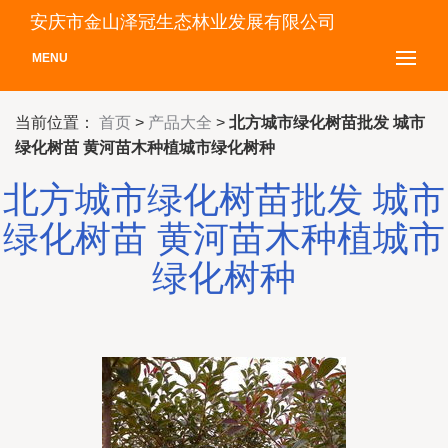
安庆市金山泽冠生态林业发展有限公司
MENU
当前位置：
首页
>
产品大全
>
北方城市绿化树苗批发 城市
绿化树苗 黄河苗木种植城市绿化树种
北方城市绿化树苗批发 城市
绿化树苗 黄河苗木种植城市
绿化树种