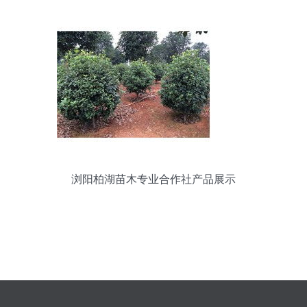
浏阳柏湖苗木专业合作社产品展示